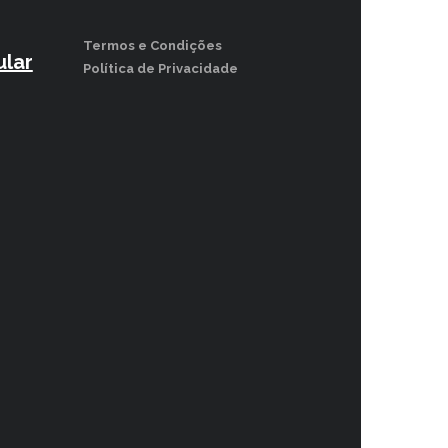
Termos e Condições
lar
Política de Privacidade