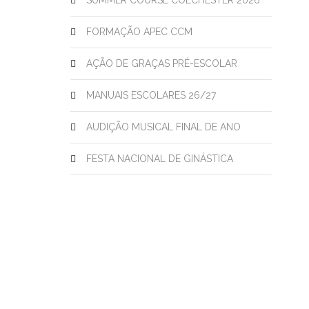
SUMMER COURSE COLCHESTER 2026
FORMAÇÃO APEC CCM
AÇÃO DE GRAÇAS PRÉ-ESCOLAR
MANUAIS ESCOLARES 26/27
AUDIÇÃO MUSICAL FINAL DE ANO
FESTA NACIONAL DE GINÁSTICA