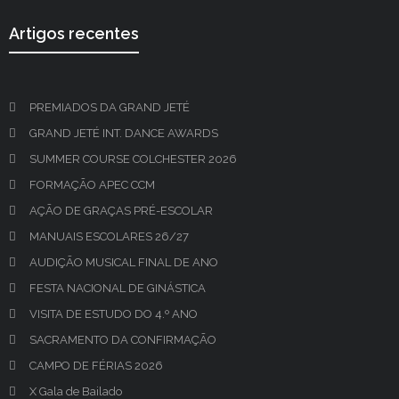
Artigos recentes
PREMIADOS DA GRAND JETÉ
GRAND JETÉ INT. DANCE AWARDS
SUMMER COURSE COLCHESTER 2026
FORMAÇÃO APEC CCM
AÇÃO DE GRAÇAS PRÉ-ESCOLAR
MANUAIS ESCOLARES 26/27
AUDIÇÃO MUSICAL FINAL DE ANO
FESTA NACIONAL DE GINÁSTICA
VISITA DE ESTUDO DO 4.º ANO
SACRAMENTO DA CONFIRMAÇÃO
CAMPO DE FÉRIAS 2026
X Gala de Bailado