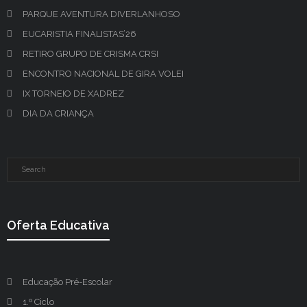
PARQUE AVENTURA DIVERLANHOSO
EUCARISTIA FINALISTAS’26
RETIRO GRUPO DE CRISMA CRSI
ENCONTRO NACIONAL DE GIRA VOLEI
IX TORNEIO DE XADREZ
DIA DA CRIANÇA
Oferta Educativa
Educação Pré-Escolar
1.º Ciclo