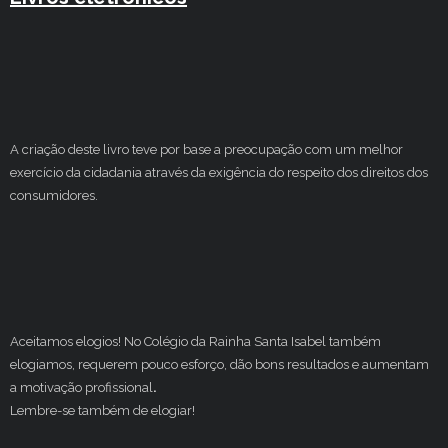
A criação deste livro teve por base a preocupação com um melhor
exercício da cidadania através da exigência do respeito dos direitos dos
consumidores.
Aceitamos elogios! No Colégio da Rainha Santa Isabel também
elogiamos, requerem pouco esforço, dão bons resultados e aumentam
a motivação profissional
.
Lembre-se também de elogiar!