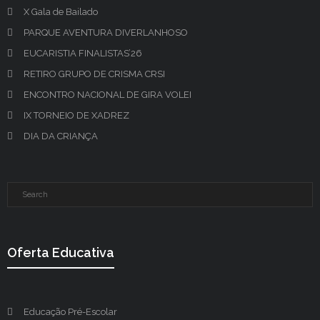
X Gala de Bailado
PARQUE AVENTURA DIVERLANHOSO
EUCARISTIA FINALISTAS’26
RETIRO GRUPO DE CRISMA CRSI
ENCONTRO NACIONAL DE GIRA VOLEI
IX TORNEIO DE XADREZ
DIA DA CRIANÇA
Oferta Educativa
Educação Pré-Escolar