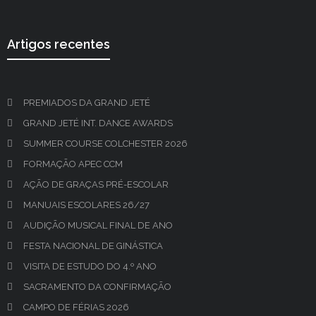
Artigos recentes
PREMIADOS DA GRAND JETÉ
GRAND JETÉ INT. DANCE AWARDS
SUMMER COURSE COLCHESTER 2026
FORMAÇÃO APEC CCM
AÇÃO DE GRAÇAS PRÉ-ESCOLAR
MANUAIS ESCOLARES 26/27
AUDIÇÃO MUSICAL FINAL DE ANO
FESTA NACIONAL DE GINÁSTICA
VISITA DE ESTUDO DO 4.º ANO
SACRAMENTO DA CONFIRMAÇÃO
CAMPO DE FÉRIAS 2026