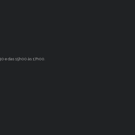
h30 e das 15h00 às 17h00.