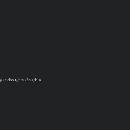
h30 e das 15h00 às 17h00.