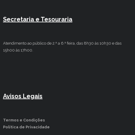
Secretaria e Tesouraria
Atendimento ao público de 2.ª a 6.ª feira, das 8h30 às 10h30 e das
15h00 às 17h00.
Avisos Legais
Termos e Condições
Política de Privacidade