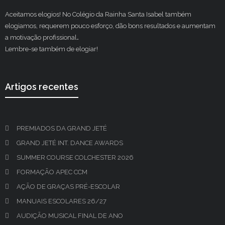
Aceitamos elogios! No Colégio da Rainha Santa Isabel também
elogiamos, requerem pouco esforço, dão bons resultados e aumentam
a motivação profissional
.
Lembre-se também de elogiar!
Artigos recentes
PREMIADOS DA GRAND JETÉ
GRAND JETÉ INT. DANCE AWARDS
SUMMER COURSE COLCHESTER 2026
FORMAÇÃO APEC CCM
AÇÃO DE GRAÇAS PRÉ-ESCOLAR
MANUAIS ESCOLARES 26/27
AUDIÇÃO MUSICAL FINAL DE ANO