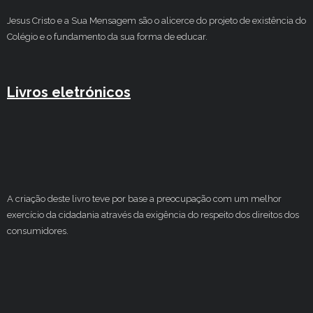
Jesus Cristo e a Sua Mensagem são o alicerce do projeto de existência do
Colégio e o fundamento da sua forma de educar.
Livros eletrónicos
A criação deste livro teve por base a preocupação com um melhor
exercício da cidadania através da exigência do respeito dos direitos dos
consumidores.