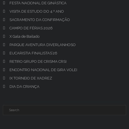
FESTA NACIONAL DE GINÁSTICA
VISITA DE ESTUDO DO 4.º ANO
SACRAMENTO DA CONFIRMAÇÃO
CAMPO DE FÉRIAS 2026
X Gala de Bailado
PARQUE AVENTURA DIVERLANHOSO
EUCARISTIA FINALISTAS’26
RETIRO GRUPO DE CRISMA CRSI
ENCONTRO NACIONAL DE GIRA VOLEI
IX TORNEIO DE XADREZ
DIA DA CRIANÇA