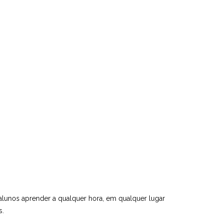
alunos aprender a qualquer hora, em qualquer lugar
s.