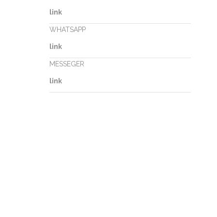
link
WHATSAPP
link
MESSEGER
link