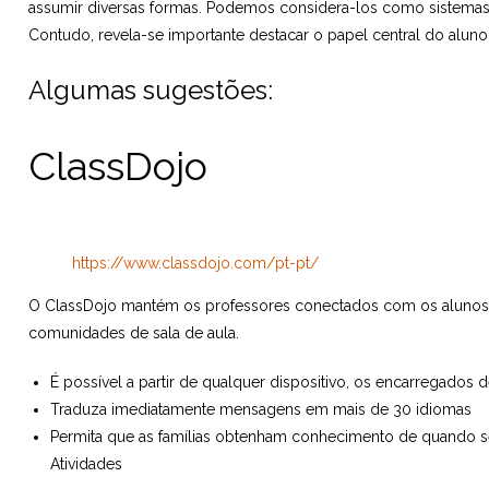
assumir diversas formas. Podemos considera-los como sistemas 
Contudo, revela-se importante destacar o papel central do alu
Algumas sugestões:
ClassDojo
https://www.classdojo.com/pt-pt/
O ClassDojo mantém os professores conectados com os alunos 
comunidades de sala de aula.
É possível a partir de qualquer dispositivo, os encarregados
Traduza imediatamente mensagens em mais de 30 idiomas
Permita que as famílias obtenham conhecimento de quando s
Atividades