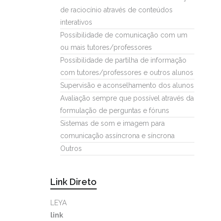
de raciocínio através de conteúdos
interativos
Possibilidade de comunicação com um
ou mais tutores/professores
Possibilidade de partilha de informação
com tutores/professores e outros alunos
Supervisão e aconselhamento dos alunos
Avaliação sempre que possível através da
formulação de perguntas e fóruns
Sistemas de som e imagem para
comunicação assíncrona e síncrona
Outros
Link Direto
LEYA
link