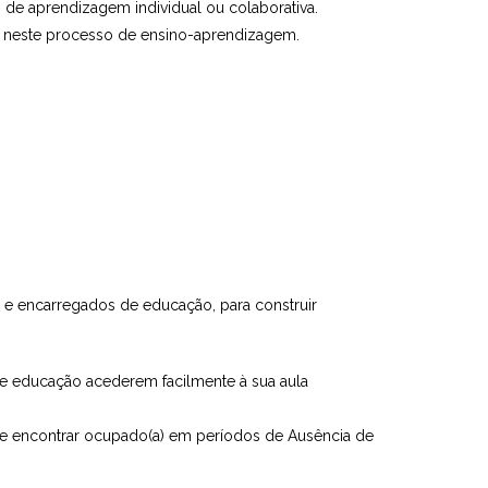
de aprendizagem individual ou colaborativa.
no neste processo de ensino-aprendizagem.
e encarregados de educação, para construir
 de educação acederem facilmente à sua aula
e encontrar ocupado(a) em períodos de Ausência de