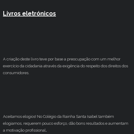
Livros eletrónicos
A criação deste livro teve por base a preocupação com um melhor
exercício da cidadania através da exigência do respeito dos direitos dos
consumidores.
Aceitamos elogios! No Colégio da Rainha Santa Isabel também
elogiamos, requerem pouco esforço, dão bons resultados e aumentam
a motivação profissional
.