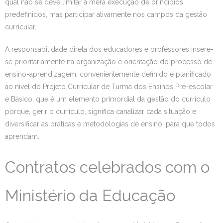
qual não se deve limitar à mera execução de princípios
predefinidos, mas participar ativamente nos campos da gestão
curricular.
A responsabilidade direta dos educadores e professores insere-
se prioritariamente na organização e orientação do processo de
ensino-aprendizagem, convenientemente definido e planificado
ao nível do Projeto Curricular de Turma dos Ensinos Pré-escolar
e Básico, que é um elemento primordial da gestão do currículo
porque, gerir o currículo, significa canalizar cada situação e
diversificar as práticas e metodologias de ensino, para que todos
aprendam.
Contratos celebrados com o
Ministério da Educação