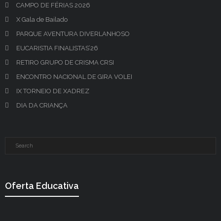
CAMPO DE FÉRIAS 2026
X Gala de Bailado
PARQUE AVENTURA DIVERLANHOSO
EUCARISTIA FINALISTAS’26
RETIRO GRUPO DE CRISMA CRSI
ENCONTRO NACIONAL DE GIRA VOLEI
IX TORNEIO DE XADREZ
DIA DA CRIANÇA
Oferta Educativa