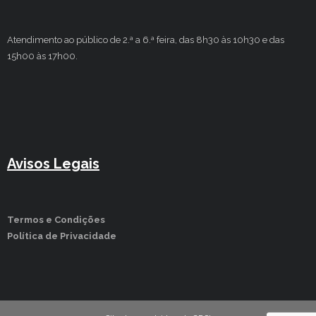
Atendimento ao público de 2.ª a 6.ª feira, das 8h30 às 10h30 e das
15h00 às 17h00.
Avisos Legais
Termos e Condições
Política de Privacidade