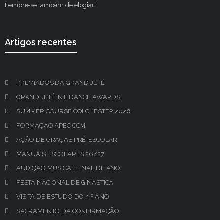
Lembre-se também de elogiar!
Artigos recentes
PREMIADOS DA GRAND JETÉ
GRAND JETÉ INT. DANCE AWARDS
SUMMER COURSE COLCHESTER 2026
FORMAÇÃO APEC CCM
AÇÃO DE GRAÇAS PRÉ-ESCOLAR
MANUAIS ESCOLARES 26/27
AUDIÇÃO MUSICAL FINAL DE ANO
FESTA NACIONAL DE GINÁSTICA
VISITA DE ESTUDO DO 4.º ANO
SACRAMENTO DA CONFIRMAÇÃO