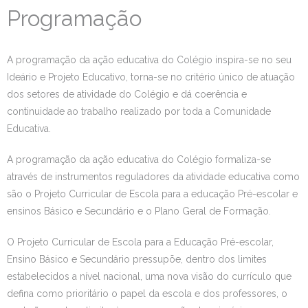
Programação
A programação da ação educativa do Colégio inspira-se no seu
Ideário e Projeto Educativo, torna-se no critério único de atuação
dos setores de atividade do Colégio e dá coerência e
continuidade ao trabalho realizado por toda a Comunidade
Educativa.
A programação da ação educativa do Colégio formaliza-se
através de instrumentos reguladores da atividade educativa como
são o Projeto Curricular de Escola para a educação Pré-escolar e
ensinos Básico e Secundário e o Plano Geral de Formação.
O Projeto Curricular de Escola para a Educação Pré-escolar,
Ensino Básico e Secundário pressupõe, dentro dos limites
estabelecidos a nível nacional, uma nova visão do currículo que
defina como prioritário o papel da escola e dos professores, o