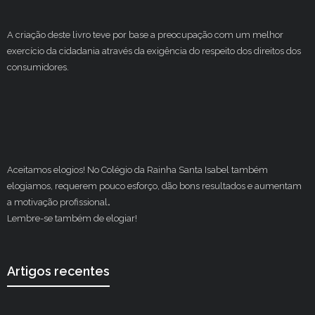
A criação deste livro teve por base a preocupação com um melhor
exercício da cidadania através da exigência do respeito dos direitos dos
consumidores.
Aceitamos elogios! No Colégio da Rainha Santa Isabel também
elogiamos, requerem pouco esforço, dão bons resultados e aumentam
a motivação profissional
.
Lembre-se também de elogiar!
Artigos recentes