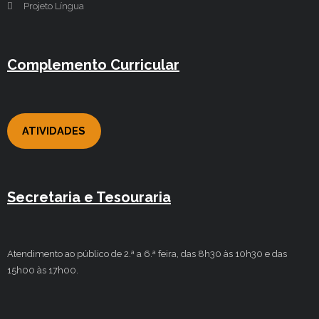
Projeto Língua
Complemento Curricular
ATIVIDADES
Secretaria e Tesouraria
Atendimento ao público de 2.ª a 6.ª feira, das 8h30 às 10h30 e das
15h00 às 17h00.