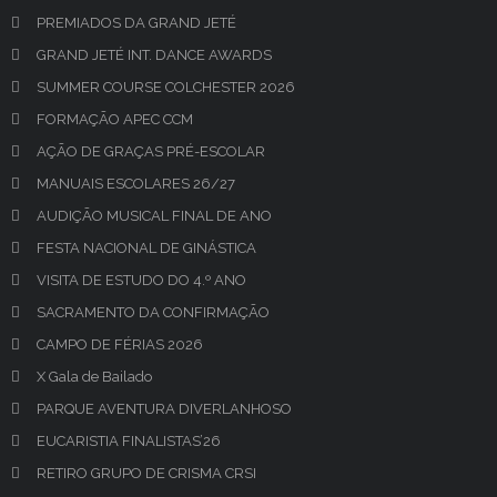
PREMIADOS DA GRAND JETÉ
GRAND JETÉ INT. DANCE AWARDS
SUMMER COURSE COLCHESTER 2026
FORMAÇÃO APEC CCM
AÇÃO DE GRAÇAS PRÉ-ESCOLAR
MANUAIS ESCOLARES 26/27
AUDIÇÃO MUSICAL FINAL DE ANO
FESTA NACIONAL DE GINÁSTICA
VISITA DE ESTUDO DO 4.º ANO
SACRAMENTO DA CONFIRMAÇÃO
CAMPO DE FÉRIAS 2026
X Gala de Bailado
PARQUE AVENTURA DIVERLANHOSO
EUCARISTIA FINALISTAS’26
RETIRO GRUPO DE CRISMA CRSI