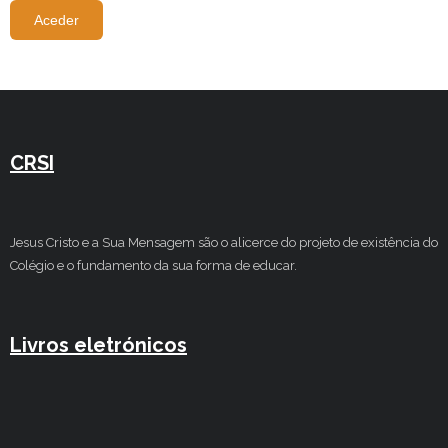
Estudar no CRSI
Contactos
CRSI
Jesus Cristo e a Sua Mensagem são o alicerce do projeto de existência do
Colégio e o fundamento da sua forma de educar.
Livros eletrónicos