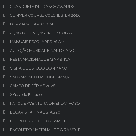
GRAND JETÉ INT. DANCE AWARDS
SUMMER COURSE COLCHESTER 2026
FORMAÇÃO APEC CCM
AÇÃO DE GRAÇAS PRÉ-ESCOLAR
MANUAIS ESCOLARES 26/27
AUDIÇÃO MUSICAL FINAL DE ANO
FESTA NACIONAL DE GINÁSTICA
VISITA DE ESTUDO DO 4.º ANO
SACRAMENTO DA CONFIRMAÇÃO
CAMPO DE FÉRIAS 2026
X Gala de Bailado
PARQUE AVENTURA DIVERLANHOSO
EUCARISTIA FINALISTAS’26
RETIRO GRUPO DE CRISMA CRSI
ENCONTRO NACIONAL DE GIRA VOLEI