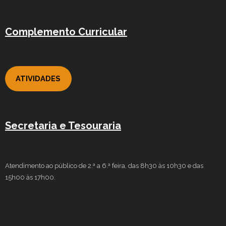
Complemento Curricular
ATIVIDADES
Secretaria e Tesouraria
Atendimento ao público de 2.ª a 6.ª feira, das 8h30 às 10h30 e das
15h00 às 17h00.