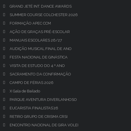
GRAND JETÉ INT. DANCE AWARDS
SUMMER COURSE COLCHESTER 2026
FORMAÇÃO APEC CCM
AÇÃO DE GRAÇAS PRÉ-ESCOLAR
MANUAIS ESCOLARES 26/27
AUDIÇÃO MUSICAL FINAL DE ANO
FESTA NACIONAL DE GINÁSTICA
VISITA DE ESTUDO DO 4.º ANO
SACRAMENTO DA CONFIRMAÇÃO
CAMPO DE FÉRIAS 2026
X Gala de Bailado
PARQUE AVENTURA DIVERLANHOSO
EUCARISTIA FINALISTAS’26
RETIRO GRUPO DE CRISMA CRSI
ENCONTRO NACIONAL DE GIRA VOLEI