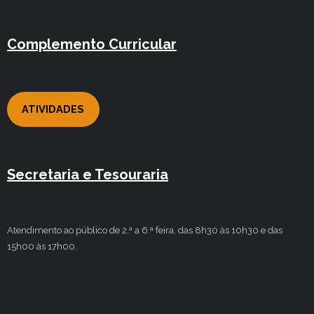
Complemento Curricular
ATIVIDADES
Secretaria e Tesouraria
Atendimento ao público de 2.ª a 6.ª feira, das 8h30 às 10h30 e das
15h00 às 17h00.