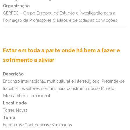
Organização
GERFEC – Grupo Europeu de Estudos e Investigação para a
Formação de Professores Cristãos e de todas as convicções
Estar em toda a parte onde há bem a fazer e
sofrimento a aliviar
Descrição
Encontro internacional, multicultural e interreligioso. Pretende-se
trabalhar os valores comuns para construir o nosso Mundo.
Intercâmbio Internacional.
Localidade
Torres Novas
Tema
Encontros/Conferências/Seminários