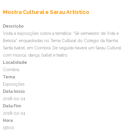
Mostra Cultural e Sarau Artístico
Descrição
Visita a exposições sobre a temática: “Sê semeador de Vida e
Beleza”, enquadradas no Tema Cultural do Colégio da Rainha
Santa Isabel, em Coimbra. De seguida haverá um Sarau Cultural
com música, dança, ballet e teatro.
Localidade
Coimbra
Tema
Exposições
Data Início
2018-02-24
Data Fim
2018-02-24
Hora
15h00