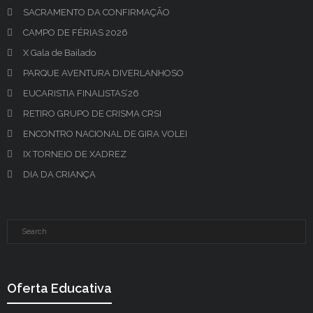
SACRAMENTO DA CONFIRMAÇÃO
CAMPO DE FÉRIAS 2026
X Gala de Bailado
PARQUE AVENTURA DIVERLANHOSO
EUCARISTIA FINALISTAS’26
RETIRO GRUPO DE CRISMA CRSI
ENCONTRO NACIONAL DE GIRA VOLEI
IX TORNEIO DE XADREZ
DIA DA CRIANÇA
Oferta Educativa