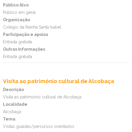
Público Alvo
Público em geral
Organização
Colégio da Rainha Santa Isabel
Participação e apoios
Entrada gratuita
Outras informações
Entrada gratuita
Visita ao património cultural de Alcobaça
Descrição
Visita ao património cultural de Alcobaça
Localidade
Alcobaça
Tema
Visitas guiadas/percursos orientados