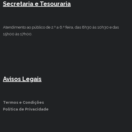
Secretaria e Tesouraria
Atendimento ao público de 2.ª a 6.ª feira, das 8h30 às 10h30 e das
15h00 às 17h00.
Avisos Legais
Termos e Condições
Política de Privacidade