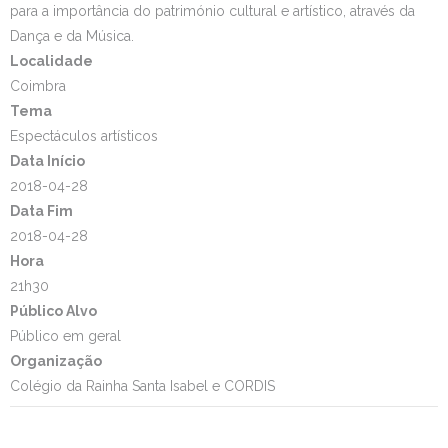
para a importância do património cultural e artístico, através da
Dança e da Música.
Localidade
Coimbra
Tema
Espectáculos artísticos
Data Início
2018-04-28
Data Fim
2018-04-28
Hora
21h30
Público Alvo
Público em geral
Organização
Colégio da Rainha Santa Isabel e CORDIS