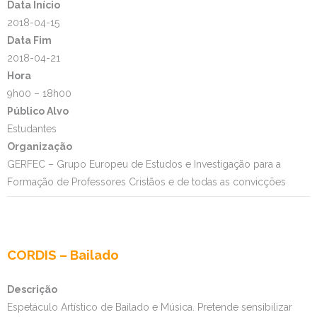
Data Início
2018-04-15
Data Fim
2018-04-21
Hora
9h00 – 18h00
Público Alvo
Estudantes
Organização
GERFEC – Grupo Europeu de Estudos e Investigação para a
Formação de Professores Cristãos e de todas as convicções
CORDIS – Bailado
Descrição
Espetáculo Artístico de Bailado e Música. Pretende sensibilizar